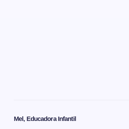
Mel, Educadora Infantil