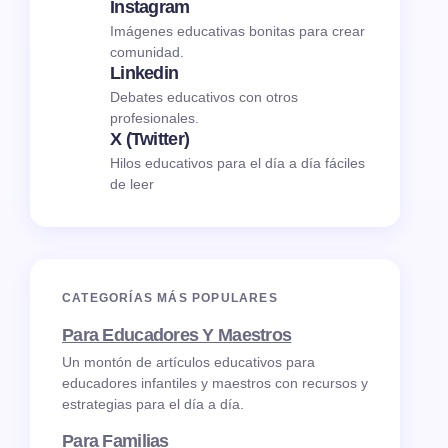
Instagram
Imágenes educativas bonitas para crear
comunidad.
Linkedin
Debates educativos con otros
profesionales.
X (Twitter)
Hilos educativos para el día a día fáciles
de leer
CATEGORÍAS MÁS POPULARES
Para Educadores Y Maestros
Un montón de artículos educativos para
educadores infantiles y maestros con recursos y
estrategias para el día a día.
Para Familias