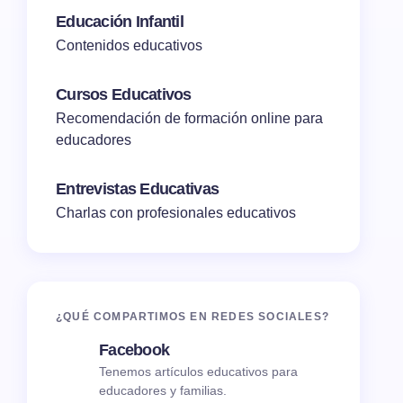
Educación Infantil
Contenidos educativos
Cursos Educativos
Recomendación de formación online para
educadores
Entrevistas Educativas
Charlas con profesionales educativos
¿QUÉ COMPARTIMOS EN REDES SOCIALES?
Facebook
Tenemos artículos educativos para
educadores y familias.