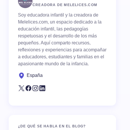
CREADORA DE MELELICES.COM
Soy educadora infantil y la creadora de
Melelices.com, un espacio dedicado a la
educación infantil, las pedagogías
respetuosas y el desarrollo de los más
pequeños. Aquí comparto recursos,
reflexiones y experiencias para acompañar
a educadores, estudiantes y familias en el
apasionante mundo de la infancia.
España
¿DE QUÉ SE HABLA EN EL BLOG?