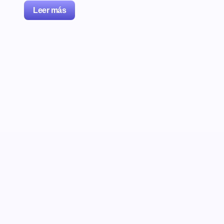
Leer más