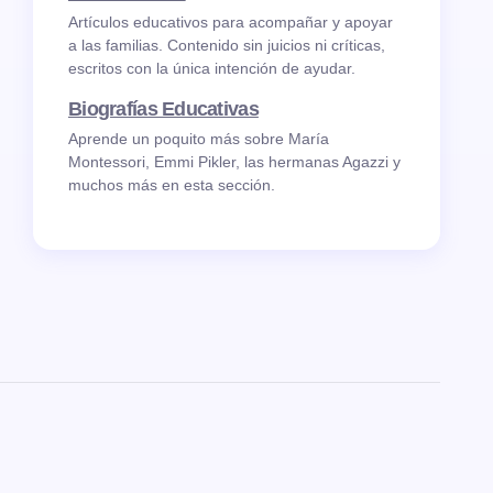
Artículos educativos para acompañar y apoyar
a las familias. Contenido sin juicios ni críticas,
escritos con la única intención de ayudar.
Biografías Educativas
Aprende un poquito más sobre María
Montessori, Emmi Pikler, las hermanas Agazzi y
muchos más en esta sección.