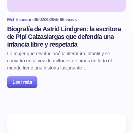
Mel Elices
on
06/02/2026
66 views
Biografía de Astrid Lindgren: la escritora
de Pipi Calzaslargas que defendía una
infancia libre y respetada
La mujer que revolucionó la literatura infantil y se
convirtió en la voz de millones de niños en todo el
mundo tiene una historia fascinante…
Leer más