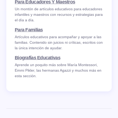
Para Educadores Y Maestros
Un montón de artículos educativos para educadores
infantiles y maestros con recursos y estrategias para
el día a día.
Para Familias
Artículos educativos para acompañar y apoyar a las
familias. Contenido sin juicios ni críticas, escritos con
la única intención de ayudar.
Biografías Educativas
Aprende un poquito más sobre María Montessori,
Emmi Pikler, las hermanas Agazzi y muchos más en
esta sección.