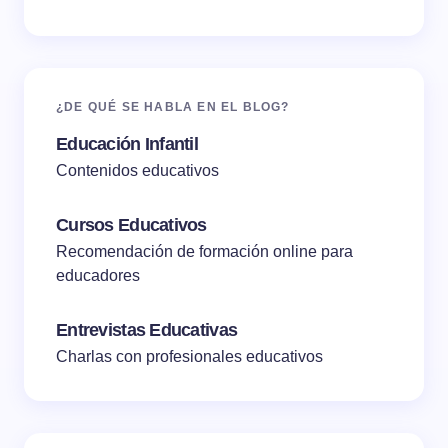
¿DE QUÉ SE HABLA EN EL BLOG?
Educación Infantil
Contenidos educativos
Cursos Educativos
Recomendación de formación online para
educadores
Entrevistas Educativas
Charlas con profesionales educativos