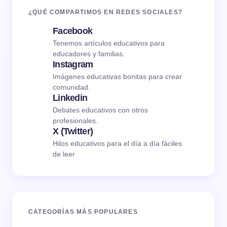
¿QUÉ COMPARTIMOS EN REDES SOCIALES?
Facebook
Tenemos artículos educativos para
educadores y familias.
Instagram
Imágenes educativas bonitas para crear
comunidad.
Linkedin
Debates educativos con otros
profesionales.
X (Twitter)
Hilos educativos para el día a día fáciles
de leer
CATEGORÍAS MÁS POPULARES