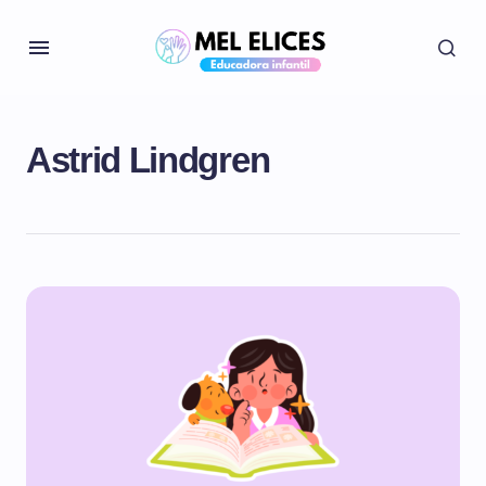
Astrid Lindgren