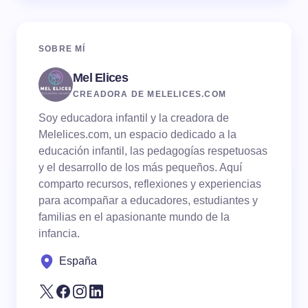
SOBRE MÍ
Mel Elices
CREADORA DE MELELICES.COM
Soy educadora infantil y la creadora de
Melelices.com, un espacio dedicado a la
educación infantil, las pedagogías respetuosas
y el desarrollo de los más pequeños. Aquí
comparto recursos, reflexiones y experiencias
para acompañar a educadores, estudiantes y
familias en el apasionante mundo de la
infancia.
España