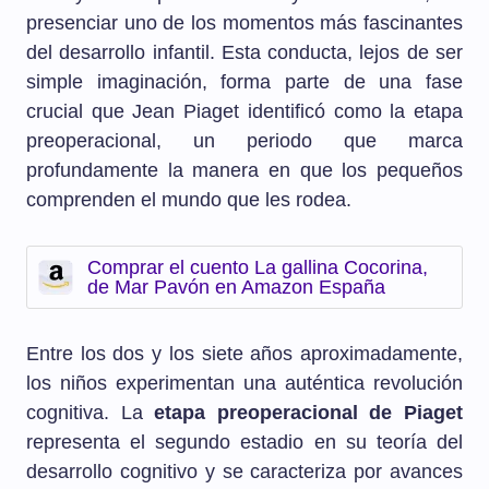
presenciar uno de los momentos más fascinantes
del desarrollo infantil. Esta conducta, lejos de ser
simple imaginación, forma parte de una fase
crucial que Jean Piaget identificó como la etapa
preoperacional, un periodo que marca
profundamente la manera en que los pequeños
comprenden el mundo que les rodea.
Comprar el cuento La gallina Cocorina,
de Mar Pavón en Amazon España
Entre los dos y los siete años aproximadamente,
los niños experimentan una auténtica revolución
cognitiva. La
etapa preoperacional de Piaget
representa el segundo estadio en su teoría del
desarrollo cognitivo y se caracteriza por avances