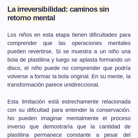
La irreversibilidad: caminos sin
retorno mental
Los niños en esta etapa tienen dificultades para
comprender que las operaciones mentales
pueden revertirse. Si se muestra a un niño una
bola de plastilina y luego se aplasta formando un
disco, el niño puede no comprender que podría
volverse a formar la bola original. En su mente, la
transformación parece unidireccional.
Esta limitación está estrechamente relacionada
con su dificultad para entender la conservación.
No pueden imaginar mentalmente el proceso
inverso que demostraría que la cantidad de
plastilina permanece constante a pesar del