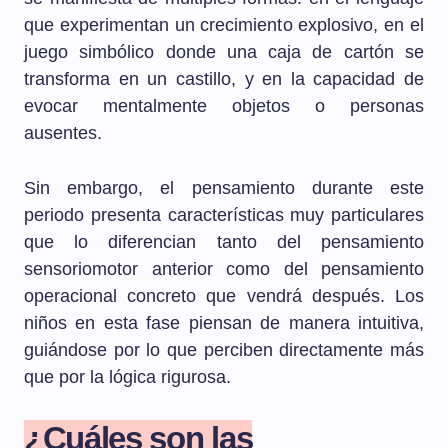
que experimentan un crecimiento explosivo, en el
juego simbólico donde una caja de cartón se
transforma en un castillo, y en la capacidad de
evocar mentalmente objetos o personas
ausentes.
Sin embargo, el pensamiento durante este
periodo presenta características muy particulares
que lo diferencian tanto del pensamiento
sensoriomotor anterior como del pensamiento
operacional concreto que vendrá después. Los
niños en esta fase piensan de manera intuitiva,
guiándose por lo que perciben directamente más
que por la lógica rigurosa.
¿Cuáles son las