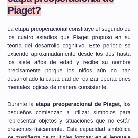
Piaget?
La etapa preoperacional constituye el segundo de
los cuatro estadios que Piaget propuso en su
teoría del desarrollo cognitivo. Este periodo se
extiende aproximadamente desde los dos hasta
los siete años de edad y recibe su nombre
precisamente porque los niños aún no han
desarrollado la capacidad de realizar operaciones
mentales lógicas de manera consistente.
Durante la
etapa preoperacional de Piaget
, los
pequeños comienzan a utilizar símbolos para
representar objetos y situaciones que no están
presentes físicamente. Esta capacidad simbólica
se manifiesta de múltiples formas: en el lenguaje