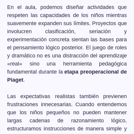
En el aula, podemos diseñar actividades que
respeten las capacidades de los niños mientras
suavemente expanden sus límites. Proyectos que
involucren clasificación, seriación y
experimentación concreta sientan las bases para
el pensamiento lógico posterior. El juego de roles
y dramático no es una distracción del aprendizaje
«real» sino una herramienta pedagógica
fundamental durante la
etapa preoperacional de
Piaget
.
Las expectativas realistas también previenen
frustraciones innecesarias. Cuando entendemos
que los niños pequeños no pueden mantener
largas cadenas de razonamiento lógico,
estructuramos instrucciones de manera simple y