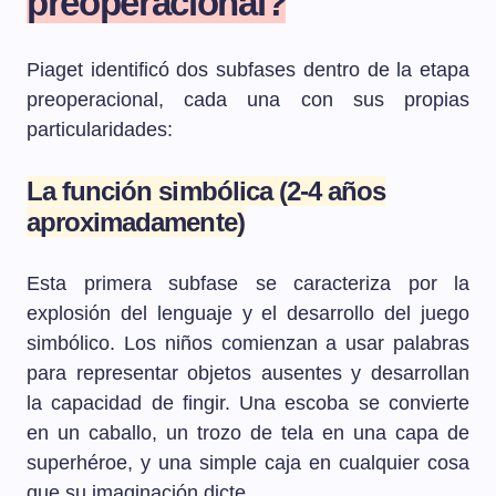
preoperacional?
Piaget identificó dos subfases dentro de la etapa
preoperacional, cada una con sus propias
particularidades:
La función simbólica (2-4 años
aproximadamente)
Esta primera subfase se caracteriza por la
explosión del lenguaje y el desarrollo del juego
simbólico. Los niños comienzan a usar palabras
para representar objetos ausentes y desarrollan
la capacidad de fingir. Una escoba se convierte
en un caballo, un trozo de tela en una capa de
superhéroe, y una simple caja en cualquier cosa
que su imaginación dicte.