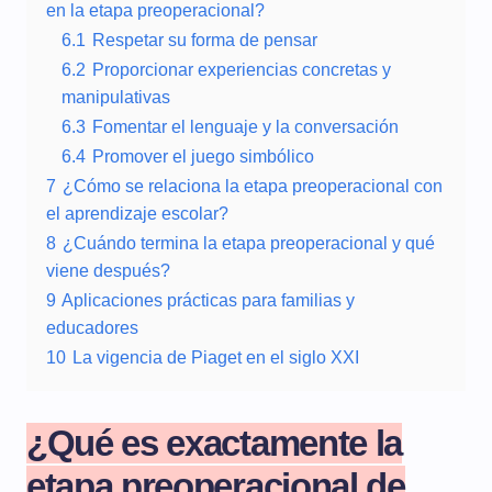
en la etapa preoperacional?
6.1
Respetar su forma de pensar
6.2
Proporcionar experiencias concretas y
manipulativas
6.3
Fomentar el lenguaje y la conversación
6.4
Promover el juego simbólico
7
¿Cómo se relaciona la etapa preoperacional con
el aprendizaje escolar?
8
¿Cuándo termina la etapa preoperacional y qué
viene después?
9
Aplicaciones prácticas para familias y
educadores
10
La vigencia de Piaget en el siglo XXI
¿Qué es exactamente la
etapa preoperacional de