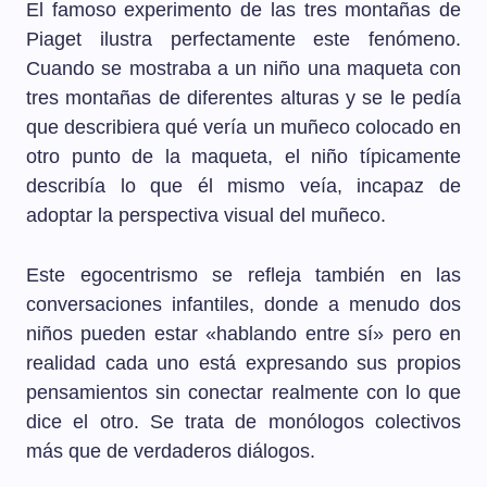
El famoso experimento de las tres montañas de
Piaget ilustra perfectamente este fenómeno.
Cuando se mostraba a un niño una maqueta con
tres montañas de diferentes alturas y se le pedía
que describiera qué vería un muñeco colocado en
otro punto de la maqueta, el niño típicamente
describía lo que él mismo veía, incapaz de
adoptar la perspectiva visual del muñeco.
Este egocentrismo se refleja también en las
conversaciones infantiles, donde a menudo dos
niños pueden estar «hablando entre sí» pero en
realidad cada uno está expresando sus propios
pensamientos sin conectar realmente con lo que
dice el otro. Se trata de monólogos colectivos
más que de verdaderos diálogos.