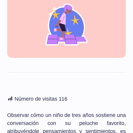
Número de visitas
116
Observar cómo un niño de tres años sostiene una
conversación con su peluche favorito,
atribuyéndole pensamientos y sentimientos, es