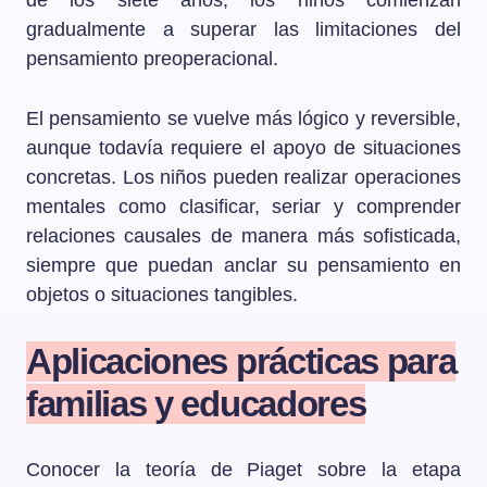
de los siete años, los niños comienzan
gradualmente a superar las limitaciones del
pensamiento preoperacional.
El pensamiento se vuelve más lógico y reversible,
aunque todavía requiere el apoyo de situaciones
concretas. Los niños pueden realizar operaciones
mentales como clasificar, seriar y comprender
relaciones causales de manera más sofisticada,
siempre que puedan anclar su pensamiento en
objetos o situaciones tangibles.
Aplicaciones prácticas para
familias y educadores
Conocer la teoría de Piaget sobre la etapa