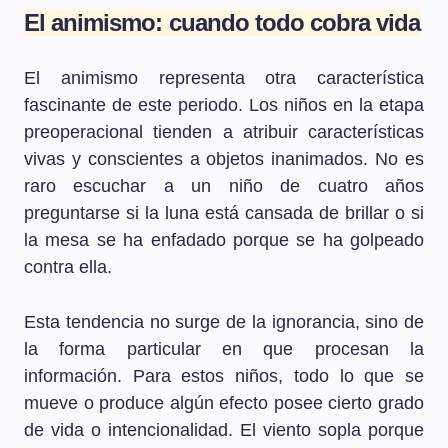
El animismo: cuando todo cobra vida
El animismo representa otra característica
fascinante de este periodo. Los niños en la etapa
preoperacional tienden a atribuir características
vivas y conscientes a objetos inanimados. No es
raro escuchar a un niño de cuatro años
preguntarse si la luna está cansada de brillar o si
la mesa se ha enfadado porque se ha golpeado
contra ella.
Esta tendencia no surge de la ignorancia, sino de
la forma particular en que procesan la
información. Para estos niños, todo lo que se
mueve o produce algún efecto posee cierto grado
de vida o intencionalidad. El viento sopla porque