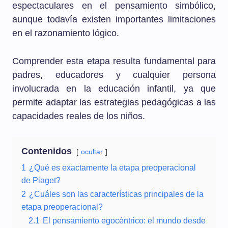
espectaculares en el pensamiento simbólico,
aunque todavía existen importantes limitaciones
en el razonamiento lógico.
Comprender esta etapa resulta fundamental para
padres, educadores y cualquier persona
involucrada en la educación infantil, ya que
permite adaptar las estrategias pedagógicas a las
capacidades reales de los niños.
Contenidos
ocultar
1
¿Qué es exactamente la etapa preoperacional
de Piaget?
2
¿Cuáles son las características principales de la
etapa preoperacional?
2.1
El pensamiento egocéntrico: el mundo desde