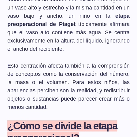
un vaso alto y estrecho y la misma cantidad en un
vaso bajo y ancho, un niño en la
etapa
preoperacional de Piaget
típicamente afirmará
que el vaso alto contiene más agua. Se centra
exclusivamente en la altura del líquido, ignorando
el ancho del recipiente.
Esta centración afecta también a la comprensión
de conceptos como la conservación del número,
la masa o el volumen. Para estos niños, las
apariencias perciben son la realidad, y redistribuir
objetos o sustancias puede parecer crear más o
menos cantidad.
¿Cómo se divide la etapa