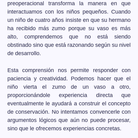
preoperacional transforma la manera en que
interactuamos con los niños pequeños. Cuando
un niño de cuatro años insiste en que su hermano
ha recibido más zumo porque su vaso es más
alto, comprendemos que no está siendo
obstinado sino que está razonando según su nivel
de desarrollo.
Esta comprensión nos permite responder con
paciencia y creatividad. Podemos hacer que el
niño vierta el zumo de un vaso a otro,
proporcionándole experiencia directa que
eventualmente le ayudará a construir el concepto
de conservación. No intentamos convencerle con
argumentos lógicos que aún no puede procesar,
sino que le ofrecemos experiencias concretas.