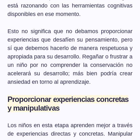
está razonando con las herramientas cognitivas
disponibles en ese momento.
Esto no significa que no debamos proporcionar
experiencias que desafíen su pensamiento, pero
sí que debemos hacerlo de manera respetuosa y
apropiada para su desarrollo. Regañar o frustrar a
un niño por no comprender la conservación no
acelerará su desarrollo; más bien podría crear
ansiedad en torno al aprendizaje.
Proporcionar experiencias concretas
y manipulativas
Los niños en esta etapa aprenden mejor a través
de experiencias directas y concretas. Manipular