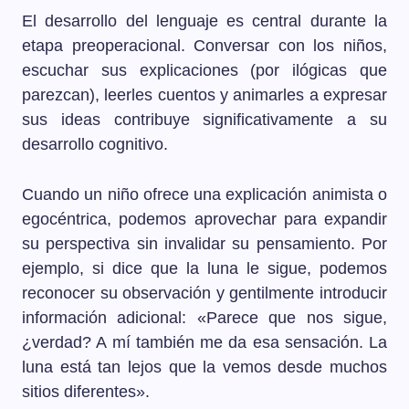
El desarrollo del lenguaje es central durante la
etapa preoperacional. Conversar con los niños,
escuchar sus explicaciones (por ilógicas que
parezcan), leerles cuentos y animarles a expresar
sus ideas contribuye significativamente a su
desarrollo cognitivo.
Cuando un niño ofrece una explicación animista o
egocéntrica, podemos aprovechar para expandir
su perspectiva sin invalidar su pensamiento. Por
ejemplo, si dice que la luna le sigue, podemos
reconocer su observación y gentilmente introducir
información adicional: «Parece que nos sigue,
¿verdad? A mí también me da esa sensación. La
luna está tan lejos que la vemos desde muchos
sitios diferentes».