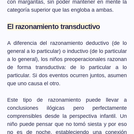
con margaritas, sin poder mantener en mente la
categoría superior que las engloba a ambas.
El razonamiento transductivo
A diferencia del razonamiento deductivo (de lo
general a lo particular) o inductivo (de lo particular
a lo general), los niños preoperacionales razonan
de forma transductiva: de lo particular a lo
particular. Si dos eventos ocurren juntos, asumen
que uno causa el otro.
Este tipo de razonamiento puede llevar a
conclusiones ilógicas pero perfectamente
comprensibles desde la perspectiva infantil. Un
niño puede pensar que no tomó siesta y por eso
no es de noche, estableciendo una conexión