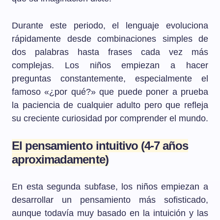
Durante este periodo, el lenguaje evoluciona
rápidamente desde combinaciones simples de
dos palabras hasta frases cada vez más
complejas. Los niños empiezan a hacer
preguntas constantemente, especialmente el
famoso «¿por qué?» que puede poner a prueba
la paciencia de cualquier adulto pero que refleja
su creciente curiosidad por comprender el mundo.
E
l pensamiento intuitivo (4-7 años
aproximadamente)
En esta segunda subfase, los niños empiezan a
desarrollar un pensamiento más sofisticado,
aunque todavía muy basado en la intuición y las