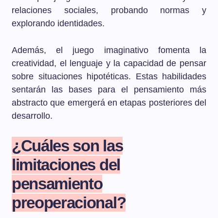
relaciones sociales, probando normas y
explorando identidades.
Además, el juego imaginativo fomenta la
creatividad, el lenguaje y la capacidad de pensar
sobre situaciones hipotéticas. Estas habilidades
sentarán las bases para el pensamiento más
abstracto que emergerá en etapas posteriores del
desarrollo.
¿Cuáles son las
limitaciones del
pensamiento
preoperacional?