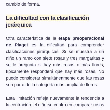
cambio de forma.
La dificultad con la clasificación
jerárquica
Otra característica de la
etapa preoperacional
de Piaget
es la dificultad para comprender
clasificaciones jerárquicas. Si se muestra a un
niño un ramo con siete rosas y tres margaritas y
se le pregunta si hay más rosas o más flores,
típicamente responderá que hay más rosas. No
puede considerar simultáneamente que las rosas
son parte de la categoría más amplia de flores.
Esta limitación refleja nuevamente la tendencia a
la centración: el niño se centra en comparar rosas