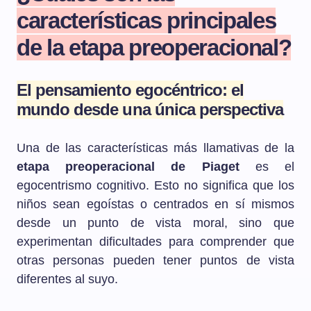
características principales
de la etapa preoperacional?
El pensamiento egocéntrico: el
mundo desde una única perspectiva
Una de las características más llamativas de la
etapa preoperacional de Piaget
es el
egocentrismo cognitivo. Esto no significa que los
niños sean egoístas o centrados en sí mismos
desde un punto de vista moral, sino que
experimentan dificultades para comprender que
otras personas pueden tener puntos de vista
diferentes al suyo.