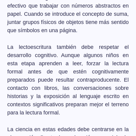
efectivo que trabajar con números abstractos en
papel. Cuando se introduce el concepto de suma,
juntar grupos físicos de objetos tiene más sentido
que símbolos en una página.
La lectoescritura también debe respetar el
desarrollo cognitivo. Aunque algunos niños en
esta etapa aprenden a leer, forzar la lectura
formal antes de que estén cognitivamente
preparados puede resultar contraproducente. El
contacto con libros, las conversaciones sobre
historias y la exposición al lenguaje escrito en
contextos significativos preparan mejor el terreno
para la lectura formal.
La ciencia en estas edades debe centrarse en la