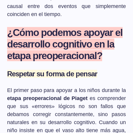
causal entre dos eventos que simplemente
coinciden en el tiempo.
¿Cómo podemos apoyar el
desarrollo cognitivo en la
etapa preoperacional?
Respetar su forma de pensar
El primer paso para apoyar a los niños durante la
etapa preoperacional de Piaget
es comprender
que sus «errores» lógicos no son fallos que
debamos corregir constantemente, sino pasos
naturales en su desarrollo cognitivo. Cuando un
niño insiste en que el vaso alto tiene más agua,