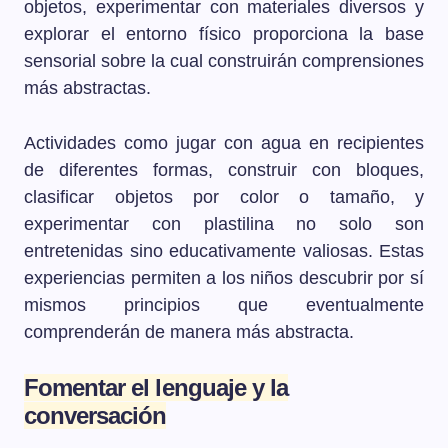
objetos, experimentar con materiales diversos y
explorar el entorno físico proporciona la base
sensorial sobre la cual construirán comprensiones
más abstractas.
Actividades como jugar con agua en recipientes
de diferentes formas, construir con bloques,
clasificar objetos por color o tamaño, y
experimentar con plastilina no solo son
entretenidas sino educativamente valiosas. Estas
experiencias permiten a los niños descubrir por sí
mismos principios que eventualmente
comprenderán de manera más abstracta.
Fomentar el lenguaje y la
conversación