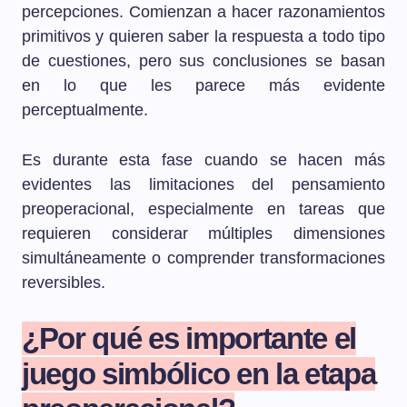
percepciones. Comienzan a hacer razonamientos
primitivos y quieren saber la respuesta a todo tipo
de cuestiones, pero sus conclusiones se basan
en lo que les parece más evidente
perceptualmente.
Es durante esta fase cuando se hacen más
evidentes las limitaciones del pensamiento
preoperacional, especialmente en tareas que
requieren considerar múltiples dimensiones
simultáneamente o comprender transformaciones
reversibles.
¿Por qué es importante el
juego simbólico en la etapa