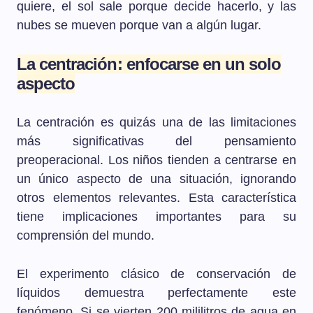
quiere, el sol sale porque decide hacerlo, y las
nubes se mueven porque van a algún lugar.
La centración: enfocarse en un solo
aspecto
La centración es quizás una de las limitaciones
más significativas del pensamiento
preoperacional. Los niños tienden a centrarse en
un único aspecto de una situación, ignorando
otros elementos relevantes. Esta característica
tiene implicaciones importantes para su
comprensión del mundo.
El experimento clásico de conservación de
líquidos demuestra perfectamente este
fenómeno. Si se vierten 200 mililitros de agua en