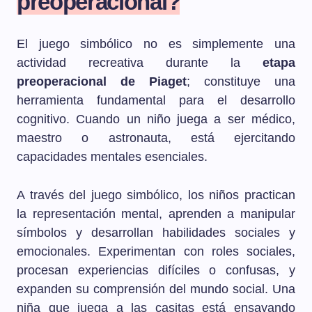
preoperacional?
El juego simbólico no es simplemente una
actividad recreativa durante la
etapa
preoperacional de Piaget
; constituye una
herramienta fundamental para el desarrollo
cognitivo. Cuando un niño juega a ser médico,
maestro o astronauta, está ejercitando
capacidades mentales esenciales.
A través del juego simbólico, los niños practican
la representación mental, aprenden a manipular
símbolos y desarrollan habilidades sociales y
emocionales. Experimentan con roles sociales,
procesan experiencias difíciles o confusas, y
expanden su comprensión del mundo social. Una
niña que juega a las casitas está ensayando