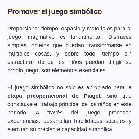
Promover el juego simbólico
Proporcionar tiempo, espacio y materiales para el
juego imaginativo es fundamental. Disfraces
simples, objetos que puedan transformarse en
múltiples cosas, y sobre todo, tiempo sin
estructurar donde los niños puedan dirigir su
propio juego, son elementos esenciales.
El juego simbólico no solo es apropiado para la
etapa preoperacional de Piaget
, sino que
constituye el trabajo principal de los niños en este
periodo. A través del juego procesan
experiencias, desarrollan habilidades sociales y
ejercitan su creciente capacidad simbólica.