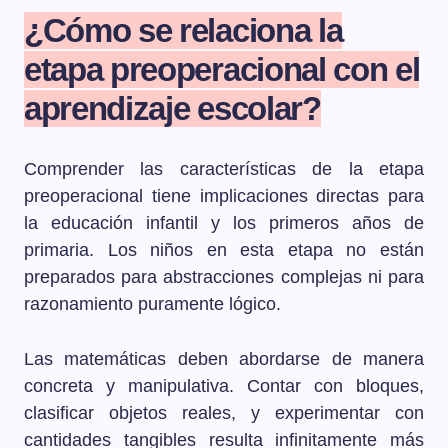
¿Cómo se relaciona la
etapa preoperacional con el
aprendizaje escolar?
Comprender las características de la etapa
preoperacional tiene implicaciones directas para
la educación infantil y los primeros años de
primaria. Los niños en esta etapa no están
preparados para abstracciones complejas ni para
razonamiento puramente lógico.
Las matemáticas deben abordarse de manera
concreta y manipulativa. Contar con bloques,
clasificar objetos reales, y experimentar con
cantidades tangibles resulta infinitamente más