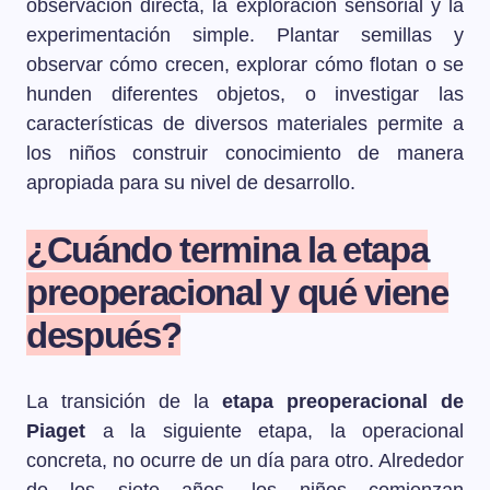
observación directa, la exploración sensorial y la
experimentación simple. Plantar semillas y
observar cómo crecen, explorar cómo flotan o se
hunden diferentes objetos, o investigar las
características de diversos materiales permite a
los niños construir conocimiento de manera
apropiada para su nivel de desarrollo.
¿Cuándo termina la etapa
preoperacional y qué viene
después?
La transición de la
etapa preoperacional de
Piaget
a la siguiente etapa, la operacional
concreta, no ocurre de un día para otro. Alrededor