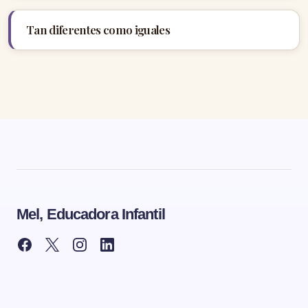
Tan diferentes como iguales
Mel, Educadora Infantil