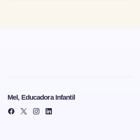
Mel, Educadora Infantil