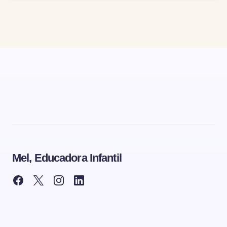
Mel, Educadora Infantil