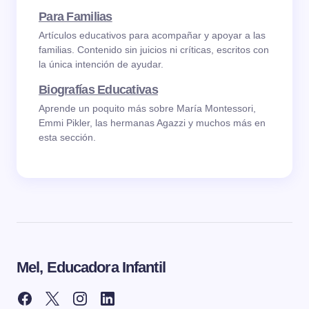
Para Familias
Artículos educativos para acompañar y apoyar a las
familias. Contenido sin juicios ni críticas, escritos con
la única intención de ayudar.
Biografías Educativas
Aprende un poquito más sobre María Montessori,
Emmi Pikler, las hermanas Agazzi y muchos más en
esta sección.
Mel, Educadora Infantil