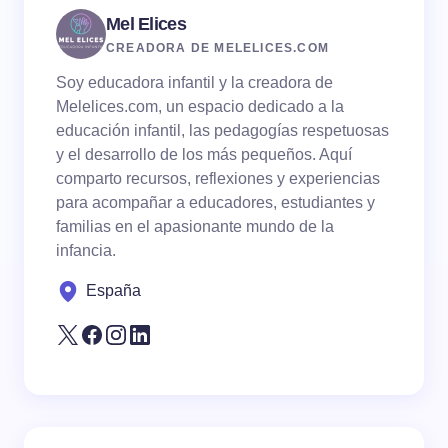
Mel Elices
CREADORA DE MELELICES.COM
Soy educadora infantil y la creadora de
Melelices.com, un espacio dedicado a la
educación infantil, las pedagogías respetuosas
y el desarrollo de los más pequeños. Aquí
comparto recursos, reflexiones y experiencias
para acompañar a educadores, estudiantes y
familias en el apasionante mundo de la
infancia.
España