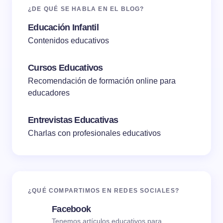
¿DE QUÉ SE HABLA EN EL BLOG?
Educación Infantil
Contenidos educativos
Cursos Educativos
Recomendación de formación online para
educadores
Entrevistas Educativas
Charlas con profesionales educativos
¿QUÉ COMPARTIMOS EN REDES SOCIALES?
Facebook
Tenemos artículos educativos para