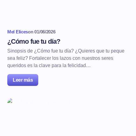
Mel Elices
on
01/06/2026
¿Cómo fue tu día?
Sinopsis de ¿Cómo fue tu día? ¿Quieres que tu peque
sea feliz? Fortalecer los lazos con nuestros seres
queridos es la clave para la felicidad…
Leer más