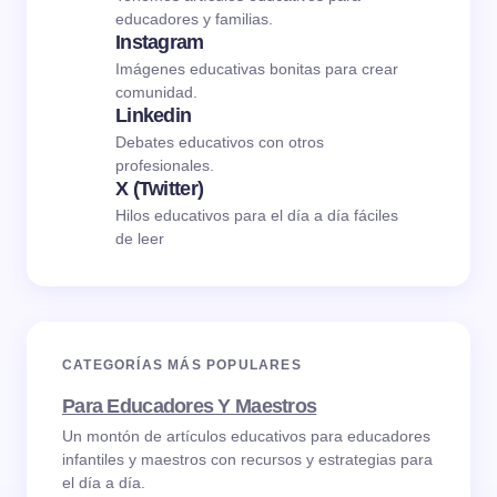
educadores y familias.
Instagram
Imágenes educativas bonitas para crear
comunidad.
Linkedin
Debates educativos con otros
profesionales.
X (Twitter)
Hilos educativos para el día a día fáciles
de leer
CATEGORÍAS MÁS POPULARES
Para Educadores Y Maestros
Un montón de artículos educativos para educadores
infantiles y maestros con recursos y estrategias para
el día a día.