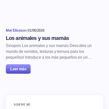
Mel Elices
on
01/06/2026
Los animales y sus mamás
Sinopsis Los animales y sus mamás Descubre un
mundo de sonidos, texturas y ternura para los
pequeños! Introduce a los más pequeños en un…
Leer más
SOBRE MÍ