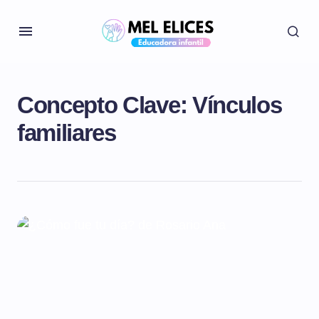
Concepto Clave:
Vínculos
familiares