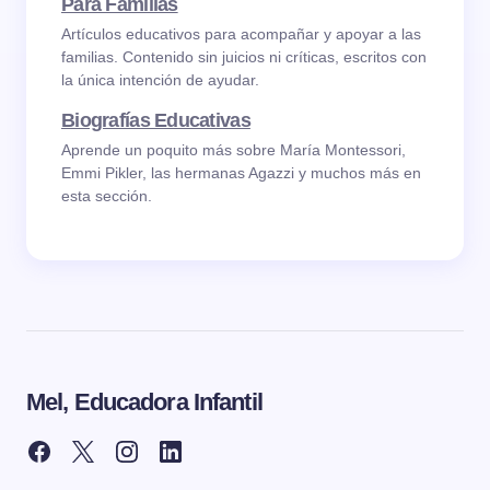
Para Familias
Artículos educativos para acompañar y apoyar a las
familias. Contenido sin juicios ni críticas, escritos con
la única intención de ayudar.
Biografías Educativas
Aprende un poquito más sobre María Montessori,
Emmi Pikler, las hermanas Agazzi y muchos más en
esta sección.
Mel, Educadora Infantil