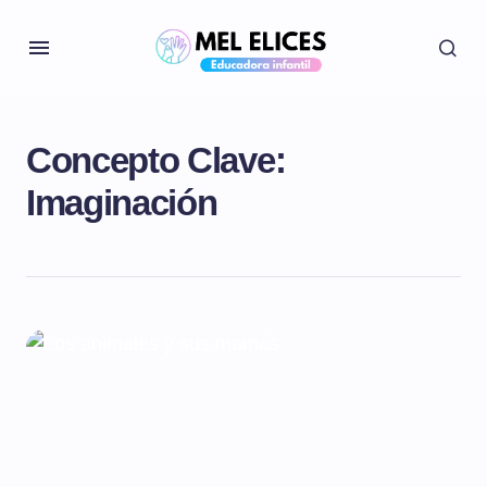
Concepto Clave:
Imaginación