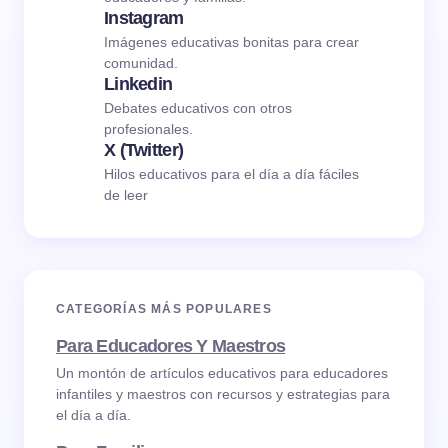
Instagram
Imágenes educativas bonitas para crear
comunidad.
Linkedin
Debates educativos con otros
profesionales.
X (Twitter)
Hilos educativos para el día a día fáciles
de leer
CATEGORÍAS MÁS POPULARES
Para Educadores Y Maestros
Un montón de artículos educativos para educadores
infantiles y maestros con recursos y estrategias para
el día a día.