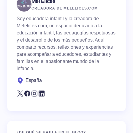
Mel Elices
CREADORA DE MELELICES.COM
Soy educadora infantil y la creadora de
Melelices.com, un espacio dedicado a la
educación infantil, las pedagogías respetuosas
y el desarrollo de los más pequeños. Aquí
comparto recursos, reflexiones y experiencias
para acompañar a educadores, estudiantes y
familias en el apasionante mundo de la
infancia.
España
¿DE QUÉ SE HABLA EN EL BLOG?