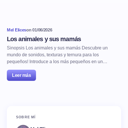
Mel Elices
on
01/06/2026
Los animales y sus mamás
Sinopsis Los animales y sus mamás Descubre un
mundo de sonidos, texturas y ternura para los
pequeños! Introduce a los más pequeños en un…
Leer más
SOBRE MÍ