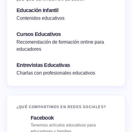
Educación Infantil
Contenidos educativos
Cursos Educativos
Recomendación de formación online para
educadores
Entrevistas Educativas
Charlas con profesionales educativos
¿QUÉ COMPARTIMOS EN REDES SOCIALES?
Facebook
Tenemos artículos educativos para
educadores y familias.