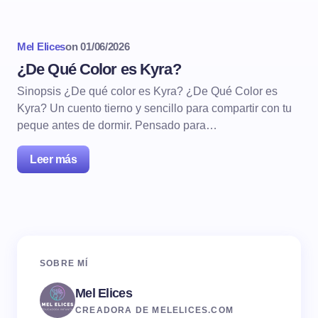
Mel Elices
on
01/06/2026
¿De Qué Color es Kyra?
Sinopsis ¿De qué color es Kyra? ¿De Qué Color es
Kyra? Un cuento tierno y sencillo para compartir con tu
peque antes de dormir. Pensado para…
Leer más
SOBRE MÍ
Mel Elices
CREADORA DE MELELICES.COM