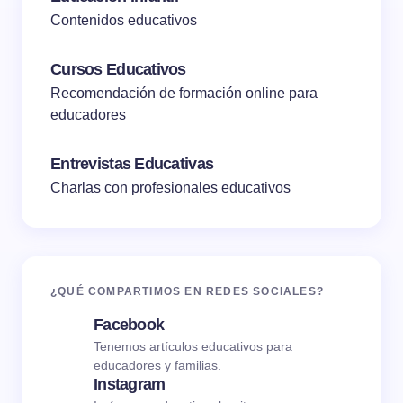
Contenidos educativos
Cursos Educativos
Recomendación de formación online para
educadores
Entrevistas Educativas
Charlas con profesionales educativos
¿QUÉ COMPARTIMOS EN REDES SOCIALES?
Facebook
Tenemos artículos educativos para
educadores y familias.
Instagram