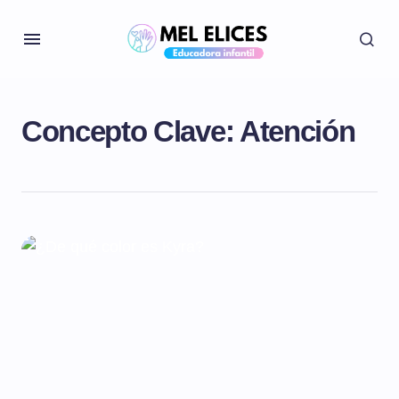
Concepto Clave:
Atención