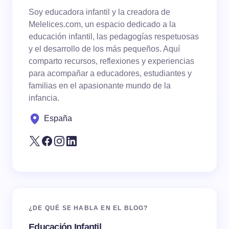
Soy educadora infantil y la creadora de
Melelices.com, un espacio dedicado a la
educación infantil, las pedagogías respetuosas
y el desarrollo de los más pequeños. Aquí
comparto recursos, reflexiones y experiencias
para acompañar a educadores, estudiantes y
familias en el apasionante mundo de la
infancia.
España
¿DE QUÉ SE HABLA EN EL BLOG?
Educación Infantil