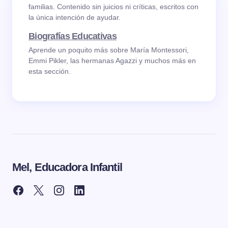
familias. Contenido sin juicios ni críticas, escritos con
la única intención de ayudar.
Biografías Educativas
Aprende un poquito más sobre María Montessori,
Emmi Pikler, las hermanas Agazzi y muchos más en
esta sección.
Mel, Educadora Infantil