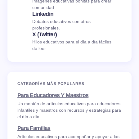
Imágenes educativas bonitas para crear
comunidad.
Linkedin
Debates educativos con otros
profesionales.
X (Twitter)
Hilos educativos para el día a día fáciles
de leer
CATEGORÍAS MÁS POPULARES
Para Educadores Y Maestros
Un montón de artículos educativos para educadores
infantiles y maestros con recursos y estrategias para
el día a día.
Para Familias
Artículos educativos para acompañar y apoyar a las