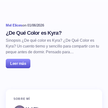
Mel Elices
on
01/06/2026
¿De Qué Color es Kyra?
Sinopsis ¿De qué color es Kyra? ¿De Qué Color es
Kyra? Un cuento tierno y sencillo para compartir con tu
peque antes de dormir. Pensado para…
Leer más
SOBRE MÍ