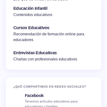
Educación Infantil
Contenidos educativos
Cursos Educativos
Recomendación de formación online para
educadores
Entrevistas Educativas
Charlas con profesionales educativos
¿QUÉ COMPARTIMOS EN REDES SOCIALES?
Facebook
Tenemos artículos educativos para
educadores y familias.