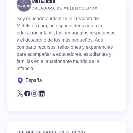
Mel Elices
CREADORA DE MELELICES.COM
Soy educadora infantil y la creadora de
Melelices.com, un espacio dedicado a la
educación infantil, las pedagogías respetuosas
y el desarrollo de los más pequeños. Aquí
comparto recursos, reflexiones y experiencias
para acompañar a educadores, estudiantes y
familias en el apasionante mundo de la
infancia.
España
¿DE QUÉ SE HABLA EN EL BLOG?