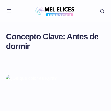
Concepto Clave:
Antes de
dormir