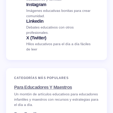
Instagram
Imágenes educativas bonitas para crear
comunidad.
Linkedin
Debates educativos con otros
profesionales.
X (Twitter)
Hilos educativos para el día a día fáciles
de leer
CATEGORÍAS MÁS POPULARES
Para Educadores Y Maestros
Un montón de artículos educativos para educadores
infantiles y maestros con recursos y estrategias para
el día a día.