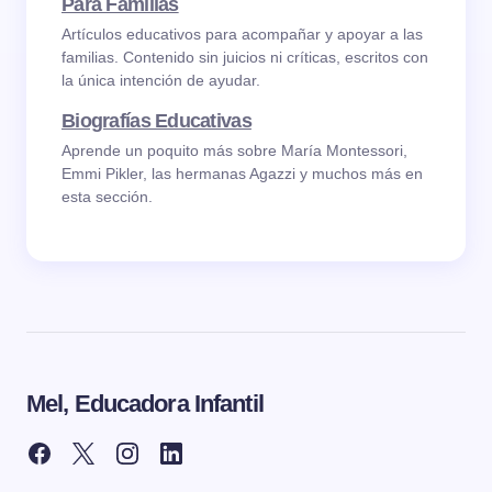
Para Familias
Artículos educativos para acompañar y apoyar a las
familias. Contenido sin juicios ni críticas, escritos con
la única intención de ayudar.
Biografías Educativas
Aprende un poquito más sobre María Montessori,
Emmi Pikler, las hermanas Agazzi y muchos más en
esta sección.
Mel, Educadora Infantil