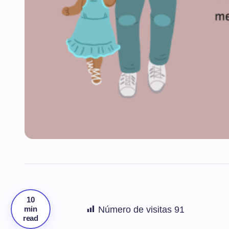
10
min
Número de visitas
91
read