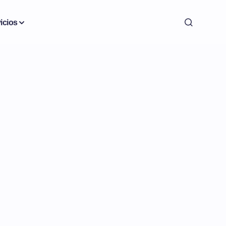
icios