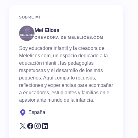
SOBRE MÍ
Mel Elices
CREADORA DE MELELICES.COM
Soy educadora infantil y la creadora de
Melelices.com, un espacio dedicado a la
educación infantil, las pedagogías
respetuosas y el desarrollo de los más
pequeños. Aquí comparto recursos,
reflexiones y experiencias para acompañar
a educadores, estudiantes y familias en el
apasionante mundo de la infancia.
España