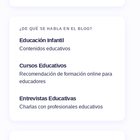
¿DE QUÉ SE HABLA EN EL BLOG?
Educación Infantil
Contenidos educativos
Cursos Educativos
Recomendación de formación online para
educadores
Entrevistas Educativas
Charlas con profesionales educativos