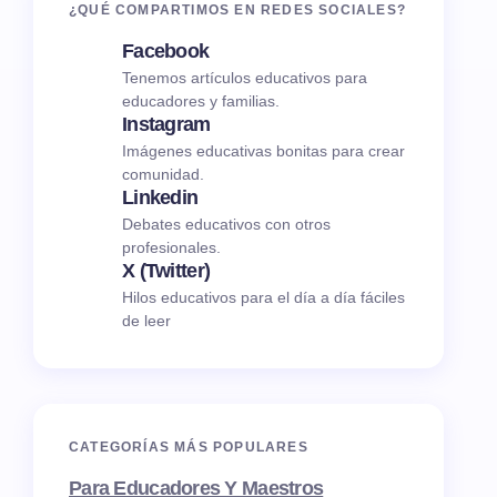
¿QUÉ COMPARTIMOS EN REDES SOCIALES?
Facebook
Tenemos artículos educativos para
educadores y familias.
Instagram
Imágenes educativas bonitas para crear
comunidad.
Linkedin
Debates educativos con otros
profesionales.
X (Twitter)
Hilos educativos para el día a día fáciles
de leer
CATEGORÍAS MÁS POPULARES
Para Educadores Y Maestros