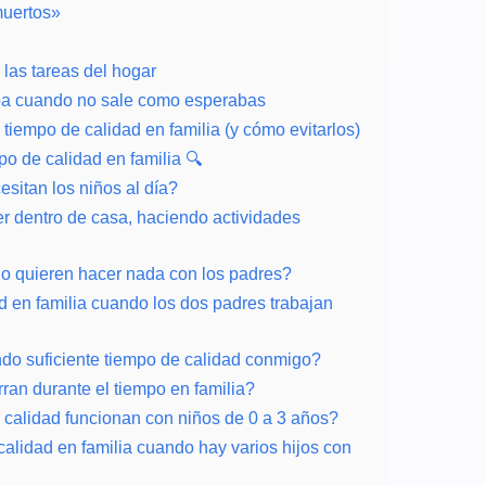
muertos»
 las tareas del hogar
ulpa cuando no sale como esperabas
tiempo de calidad en familia (y cómo evitarlos)
po de calidad en familia 🔍
sitan los niños al día?
r dentro de casa, haciendo actividades
o quieren hacer nada con los padres?
 en familia cuando los dos padres trabajan
ndo suficiente tiempo de calidad conmigo?
ran durante el tiempo en familia?
 calidad funcionan con niños de 0 a 3 años?
alidad en familia cuando hay varios hijos con