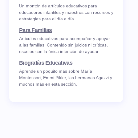
Un montón de artículos educativos para
educadores infantiles y maestros con recursos y
estrategias para el día a día.
Para Familias
Artículos educativos para acompañar y apoyar
a las familias. Contenido sin juicios ni críticas,
escritos con la única intención de ayudar.
Biografías Educativas
Aprende un poquito más sobre María
Montessori, Emmi Pikler, las hermanas Agazzi y
muchos más en esta sección.