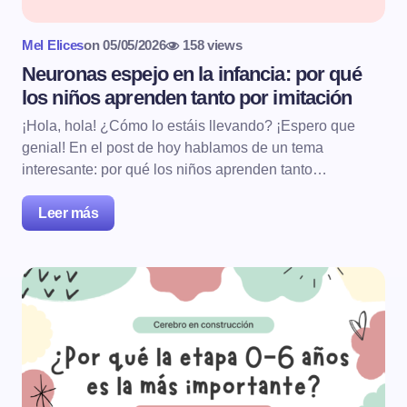
Mel Elices
on
05/05/2026
158 views
Neuronas espejo en la infancia: por qué
los niños aprenden tanto por imitación
¡Hola, hola! ¿Cómo lo estáis llevando? ¡Espero que
genial! En el post de hoy hablamos de un tema
interesante: por qué los niños aprenden tanto…
Leer más