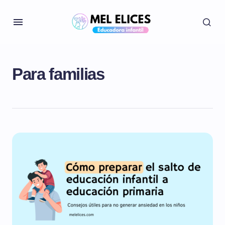
Para familias