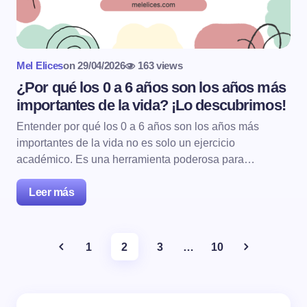
Mel Elices
on
29/04/2026
163 views
¿Por qué los 0 a 6 años son los años más
importantes de la vida? ¡Lo descubrimos!
Entender por qué los 0 a 6 años son los años más
importantes de la vida no es solo un ejercicio
académico. Es una herramienta poderosa para…
Leer más
1
2
3
…
10