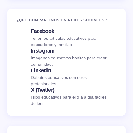
¿QUÉ COMPARTIMOS EN REDES SOCIALES?
Facebook
Tenemos artículos educativos para
educadores y familias.
Instagram
Imágenes educativas bonitas para crear
comunidad.
Linkedin
Debates educativos con otros
profesionales.
X (Twitter)
Hilos educativos para el día a día fáciles
de leer