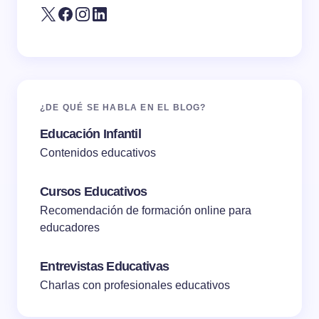
¿DE QUÉ SE HABLA EN EL BLOG?
Educación Infantil
Contenidos educativos
Cursos Educativos
Recomendación de formación online para
educadores
Entrevistas Educativas
Charlas con profesionales educativos