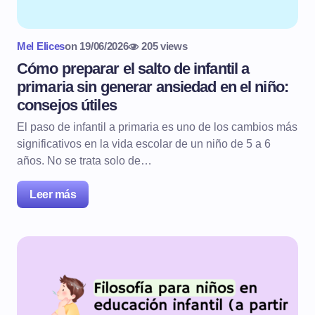
Mel Elices
on
19/06/2026
205 views
Cómo preparar el salto de infantil a
primaria sin generar ansiedad en el niño:
consejos útiles
El paso de infantil a primaria es uno de los cambios más
significativos en la vida escolar de un niño de 5 a 6
años. No se trata solo de…
Leer más