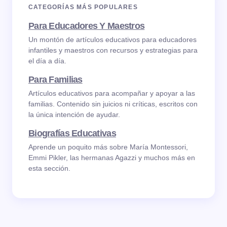
CATEGORÍAS MÁS POPULARES
Para Educadores Y Maestros
Un montón de artículos educativos para educadores
infantiles y maestros con recursos y estrategias para
el día a día.
Para Familias
Artículos educativos para acompañar y apoyar a las
familias. Contenido sin juicios ni críticas, escritos con
la única intención de ayudar.
Biografías Educativas
Aprende un poquito más sobre María Montessori,
Emmi Pikler, las hermanas Agazzi y muchos más en
esta sección.