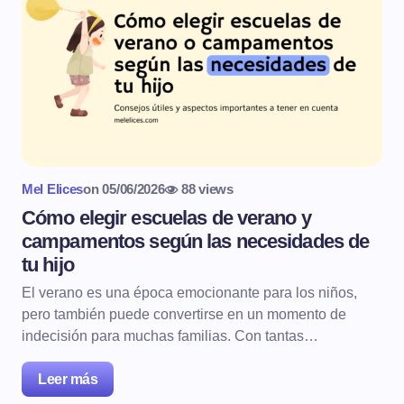
Mel Elices
on
05/06/2026
88 views
Cómo elegir escuelas de verano y
campamentos según las necesidades de
tu hijo
El verano es una época emocionante para los niños,
pero también puede convertirse en un momento de
indecisión para muchas familias. Con tantas…
Leer más