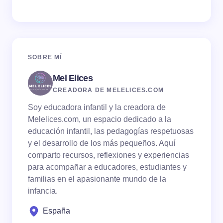
SOBRE MÍ
Mel Elices
CREADORA DE MELELICES.COM
Soy educadora infantil y la creadora de
Melelices.com, un espacio dedicado a la
educación infantil, las pedagogías respetuosas
y el desarrollo de los más pequeños. Aquí
comparto recursos, reflexiones y experiencias
para acompañar a educadores, estudiantes y
familias en el apasionante mundo de la
infancia.
España