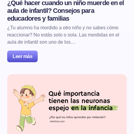
¿Qué hacer cuando un niño muerde en el
aula de infantil? Consejos para
educadores y familias
¿Tu alumno ha mordido a otro niño y no sabes cómo
reaccionar? No estás solo o sola. Las mordidas en el
aula de infantil son uno de los…
Leer más