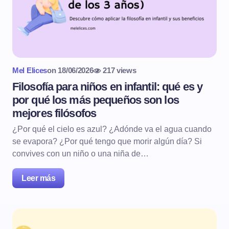
Mel Elices
on
18/06/2026
217 views
Filosofía para niños en infantil: qué es y
por qué los más pequeños son los
mejores filósofos
¿Por qué el cielo es azul? ¿Adónde va el agua cuando
se evapora? ¿Por qué tengo que morir algún día? Si
convives con un niño o una niña de…
Leer más