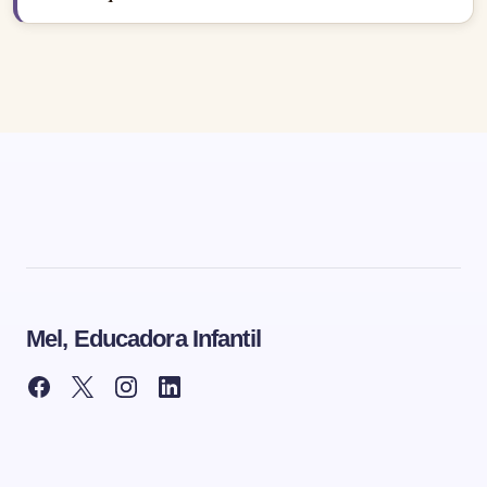
Mel, Educadora Infantil