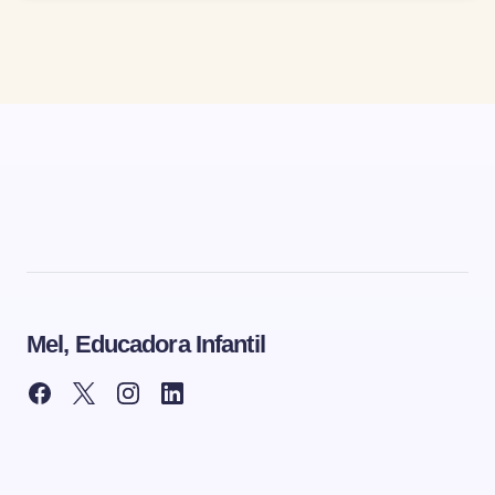
Mel, Educadora Infantil