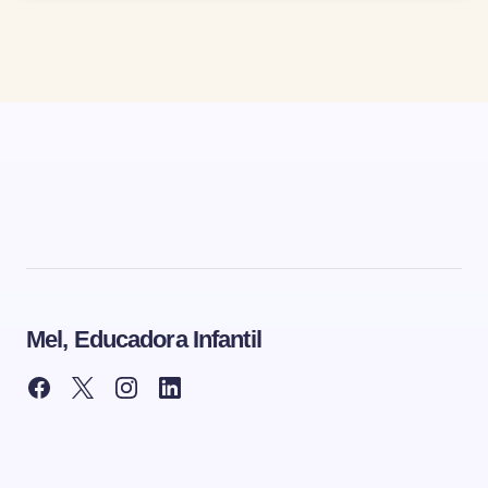
Mel, Educadora Infantil