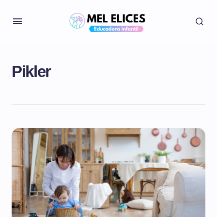
Pikler