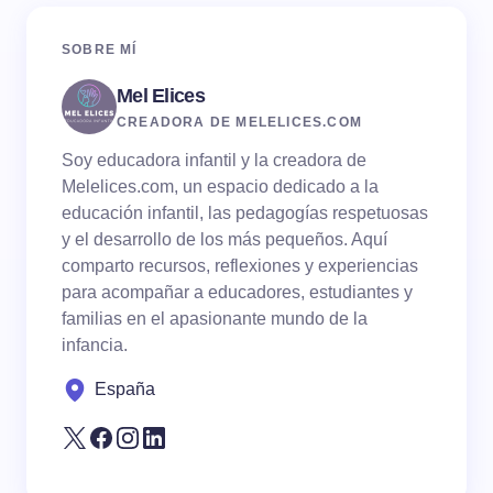
SOBRE MÍ
Mel Elices
CREADORA DE MELELICES.COM
Soy educadora infantil y la creadora de
Melelices.com, un espacio dedicado a la
educación infantil, las pedagogías respetuosas
y el desarrollo de los más pequeños. Aquí
comparto recursos, reflexiones y experiencias
para acompañar a educadores, estudiantes y
familias en el apasionante mundo de la
infancia.
España