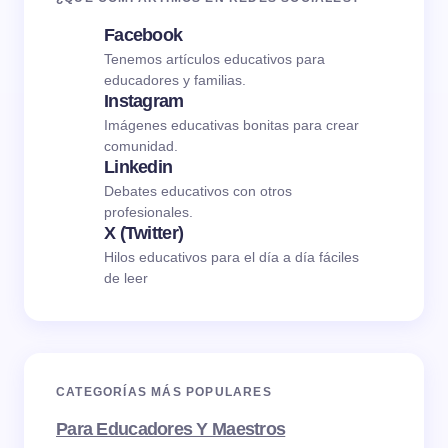
Facebook
Tenemos artículos educativos para
educadores y familias.
Instagram
Imágenes educativas bonitas para crear
comunidad.
Linkedin
Debates educativos con otros
profesionales.
X (Twitter)
Hilos educativos para el día a día fáciles
de leer
CATEGORÍAS MÁS POPULARES
Para Educadores Y Maestros