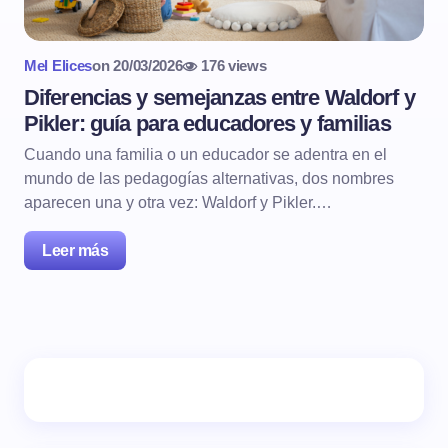
Mel Elices
on
20/03/2026
176 views
Diferencias y semejanzas entre Waldorf y
Pikler: guía para educadores y familias
Cuando una familia o un educador se adentra en el
mundo de las pedagogías alternativas, dos nombres
aparecen una y otra vez: Waldorf y Pikler.…
Leer más