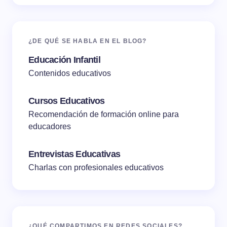
¿DE QUÉ SE HABLA EN EL BLOG?
Educación Infantil
Contenidos educativos
Cursos Educativos
Recomendación de formación online para
educadores
Entrevistas Educativas
Charlas con profesionales educativos
¿QUÉ COMPARTIMOS EN REDES SOCIALES?