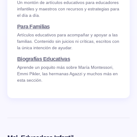
Un montón de artículos educativos para educadores
infantiles y maestros con recursos y estrategias para
el día a día.
Para Familias
Artículos educativos para acompañar y apoyar a las
familias. Contenido sin juicios ni críticas, escritos con
la única intención de ayudar.
Biografías Educativas
Aprende un poquito más sobre María Montessori,
Emmi Pikler, las hermanas Agazzi y muchos más en
esta sección.