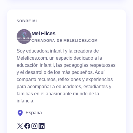
SOBRE MÍ
Mel Elices
CREADORA DE MELELICES.COM
Soy educadora infantil y la creadora de
Melelices.com, un espacio dedicado a la
educación infantil, las pedagogías respetuosas
y el desarrollo de los más pequeños. Aquí
comparto recursos, reflexiones y experiencias
para acompañar a educadores, estudiantes y
familias en el apasionante mundo de la
infancia.
España