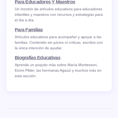
Para Educadores Y Maestros
Un montón de artículos educativos para educadores
infantiles y maestros con recursos y estrategias para
el día a día.
Para Familias
Artículos educativos para acompañar y apoyar a las
familias. Contenido sin juicios ni críticas, escritos con
la única intención de ayudar.
Biografías Educativas
Aprende un poquito más sobre María Montessori,
Emmi Pikler, las hermanas Agazzi y muchos más en
esta sección.