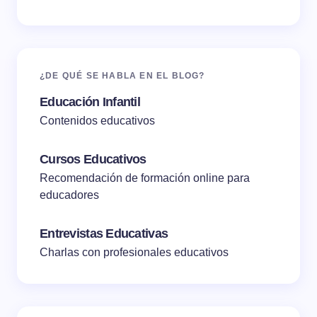
¿DE QUÉ SE HABLA EN EL BLOG?
Educación Infantil
Contenidos educativos
Cursos Educativos
Recomendación de formación online para
educadores
Entrevistas Educativas
Charlas con profesionales educativos