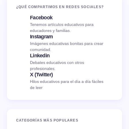
¿QUÉ COMPARTIMOS EN REDES SOCIALES?
Facebook
Tenemos artículos educativos para
educadores y familias.
Instagram
Imágenes educativas bonitas para crear
comunidad.
Linkedin
Debates educativos con otros
profesionales.
X (Twitter)
Hilos educativos para el día a día fáciles
de leer
CATEGORÍAS MÁS POPULARES