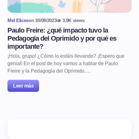
Mel Elices
on
30/08/2023
3,9K views
Paulo Freire: ¿qué impacto tuvo la
Pedagogía del Oprimido y por qué es
importante?
¡Hola, grupo! ¿Cómo lo estáis llevando? ¡Espero que
genial! En el post de hoy vamos a hablar de Paulo
Freire y la Pedagogía del Oprimido.…
Leer más