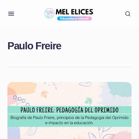
Paulo Freire