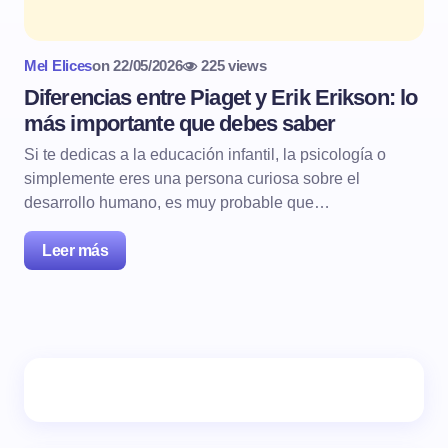
Mel Elices
on
22/05/2026
225 views
Diferencias entre Piaget y Erik Erikson: lo
más importante que debes saber
Si te dedicas a la educación infantil, la psicología o
simplemente eres una persona curiosa sobre el
desarrollo humano, es muy probable que…
Leer más