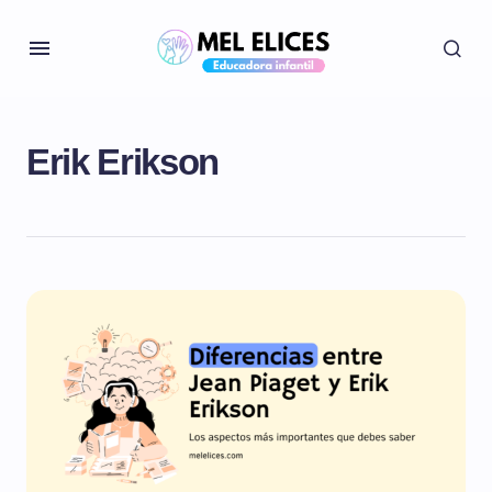
Erik Erikson