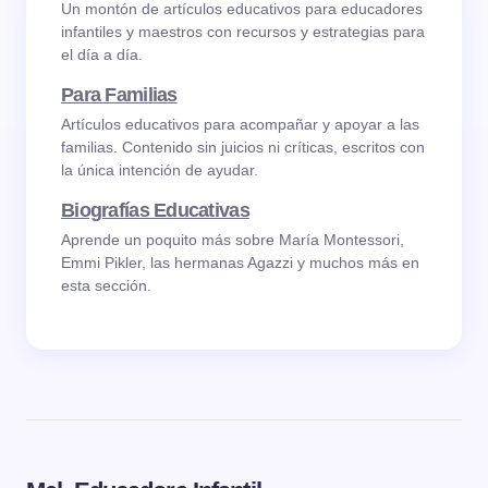
Un montón de artículos educativos para educadores
infantiles y maestros con recursos y estrategias para
el día a día.
Para Familias
Artículos educativos para acompañar y apoyar a las
familias. Contenido sin juicios ni críticas, escritos con
la única intención de ayudar.
Biografías Educativas
Aprende un poquito más sobre María Montessori,
Emmi Pikler, las hermanas Agazzi y muchos más en
esta sección.