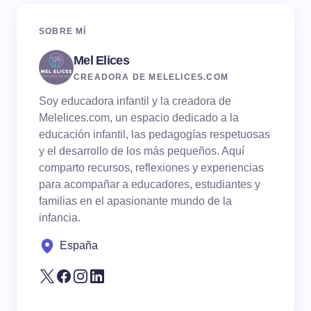
SOBRE MÍ
Mel Elices
CREADORA DE MELELICES.COM
Soy educadora infantil y la creadora de
Melelices.com, un espacio dedicado a la
educación infantil, las pedagogías respetuosas
y el desarrollo de los más pequeños. Aquí
comparto recursos, reflexiones y experiencias
para acompañar a educadores, estudiantes y
familias en el apasionante mundo de la
infancia.
España