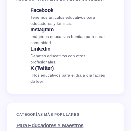
Facebook
Tenemos artículos educativos para
educadores y familias.
Instagram
Imágenes educativas bonitas para crear
comunidad.
Linkedin
Debates educativos con otros
profesionales.
X (Twitter)
Hilos educativos para el día a día fáciles
de leer
CATEGORÍAS MÁS POPULARES
Para Educadores Y Maestros