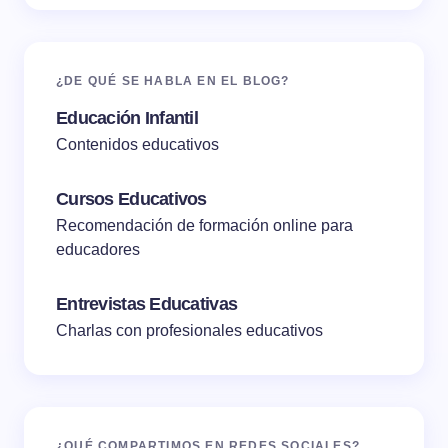
¿DE QUÉ SE HABLA EN EL BLOG?
Educación Infantil
Contenidos educativos
Cursos Educativos
Recomendación de formación online para
educadores
Entrevistas Educativas
Charlas con profesionales educativos
¿QUÉ COMPARTIMOS EN REDES SOCIALES?