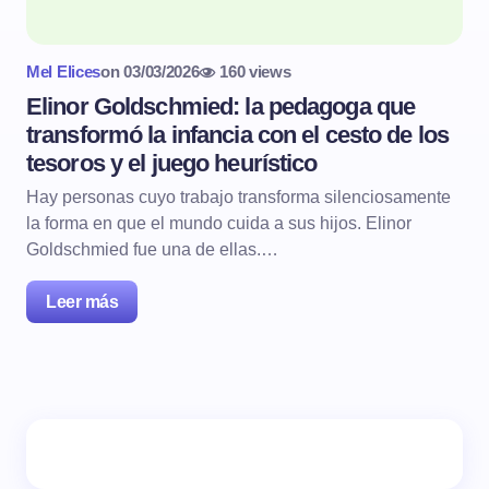
Mel Elices
on
03/03/2026
160 views
Elinor Goldschmied: la pedagoga que
transformó la infancia con el cesto de los
tesoros y el juego heurístico
Hay personas cuyo trabajo transforma silenciosamente
la forma en que el mundo cuida a sus hijos. Elinor
Goldschmied fue una de ellas.…
Leer más