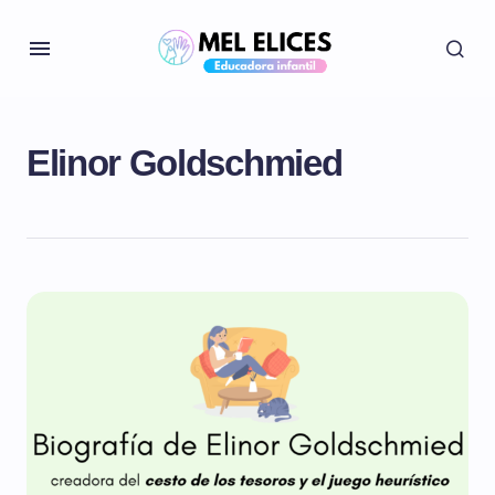
Elinor Goldschmied