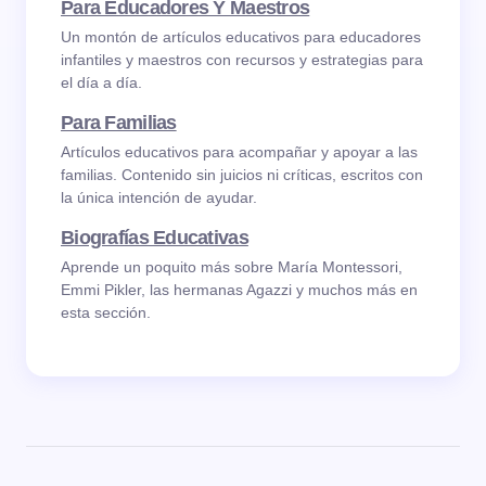
Para Educadores Y Maestros
Un montón de artículos educativos para educadores
infantiles y maestros con recursos y estrategias para
el día a día.
Para Familias
Artículos educativos para acompañar y apoyar a las
familias. Contenido sin juicios ni críticas, escritos con
la única intención de ayudar.
Biografías Educativas
Aprende un poquito más sobre María Montessori,
Emmi Pikler, las hermanas Agazzi y muchos más en
esta sección.