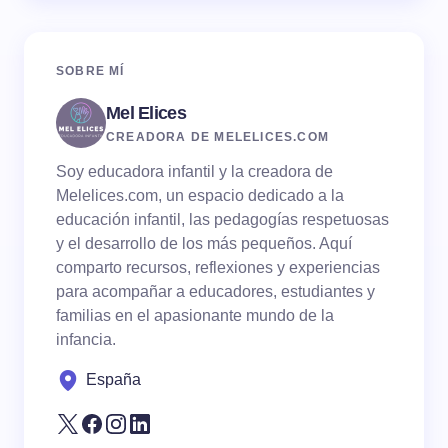
SOBRE MÍ
Mel Elices
CREADORA DE MELELICES.COM
Soy educadora infantil y la creadora de
Melelices.com, un espacio dedicado a la
educación infantil, las pedagogías respetuosas
y el desarrollo de los más pequeños. Aquí
comparto recursos, reflexiones y experiencias
para acompañar a educadores, estudiantes y
familias en el apasionante mundo de la
infancia.
España