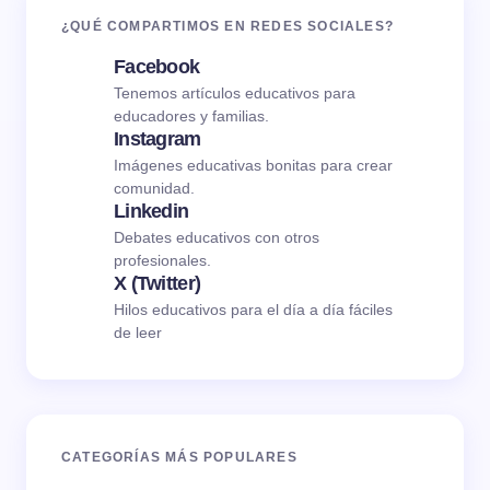
¿QUÉ COMPARTIMOS EN REDES SOCIALES?
Facebook
Tenemos artículos educativos para
educadores y familias.
Instagram
Imágenes educativas bonitas para crear
comunidad.
Linkedin
Debates educativos con otros
profesionales.
X (Twitter)
Hilos educativos para el día a día fáciles
de leer
CATEGORÍAS MÁS POPULARES