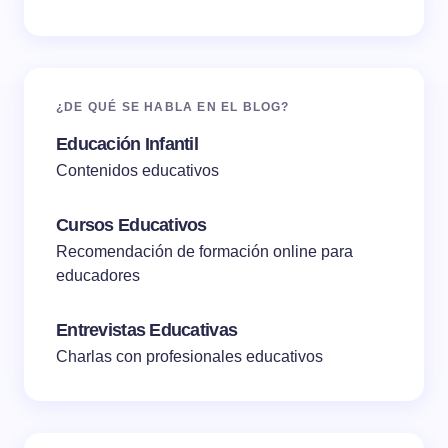
¿DE QUÉ SE HABLA EN EL BLOG?
Educación Infantil
Contenidos educativos
Cursos Educativos
Recomendación de formación online para
educadores
Entrevistas Educativas
Charlas con profesionales educativos