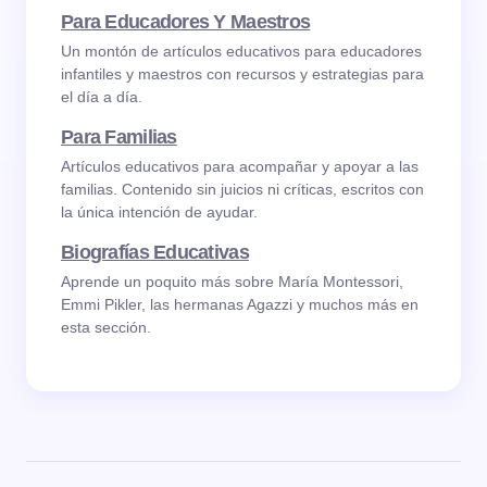
Para Educadores Y Maestros
Un montón de artículos educativos para educadores
infantiles y maestros con recursos y estrategias para
el día a día.
Para Familias
Artículos educativos para acompañar y apoyar a las
familias. Contenido sin juicios ni críticas, escritos con
la única intención de ayudar.
Biografías Educativas
Aprende un poquito más sobre María Montessori,
Emmi Pikler, las hermanas Agazzi y muchos más en
esta sección.