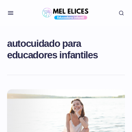
autocuidado para
educadores infantiles