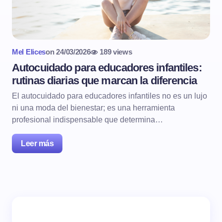
Mel Elices
on
24/03/2026
189 views
Autocuidado para educadores infantiles:
rutinas diarias que marcan la diferencia
El autocuidado para educadores infantiles no es un lujo
ni una moda del bienestar; es una herramienta
profesional indispensable que determina…
Leer más