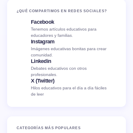
¿QUÉ COMPARTIMOS EN REDES SOCIALES?
Facebook
Tenemos artículos educativos para
educadores y familias.
Instagram
Imágenes educativas bonitas para crear
comunidad.
Linkedin
Debates educativos con otros
profesionales.
X (Twitter)
Hilos educativos para el día a día fáciles
de leer
CATEGORÍAS MÁS POPULARES