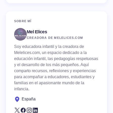
SOBRE MÍ
Mel Elices
CREADORA DE MELELICES.COM
Soy educadora infantil y la creadora de
Melelices.com, un espacio dedicado a la
educación infantil, las pedagogías respetuosas
y el desarrollo de los más pequeños. Aquí
comparto recursos, reflexiones y experiencias
para acompañar a educadores, estudiantes y
familias en el apasionante mundo de la
infancia.
España