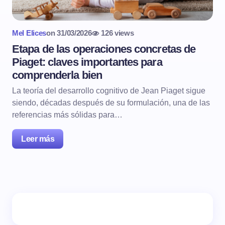
Mel Elices
on
31/03/2026
126 views
Etapa de las operaciones concretas de
Piaget: claves importantes para
comprenderla bien
La teoría del desarrollo cognitivo de Jean Piaget sigue
siendo, décadas después de su formulación, una de las
referencias más sólidas para…
Leer más