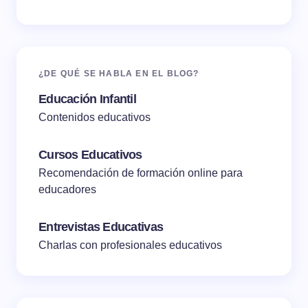
¿DE QUÉ SE HABLA EN EL BLOG?
Educación Infantil
Contenidos educativos
Cursos Educativos
Recomendación de formación online para
educadores
Entrevistas Educativas
Charlas con profesionales educativos