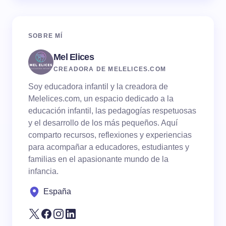
SOBRE MÍ
Mel Elices
CREADORA DE MELELICES.COM
Soy educadora infantil y la creadora de
Melelices.com, un espacio dedicado a la
educación infantil, las pedagogías respetuosas
y el desarrollo de los más pequeños. Aquí
comparto recursos, reflexiones y experiencias
para acompañar a educadores, estudiantes y
familias en el apasionante mundo de la
infancia.
España