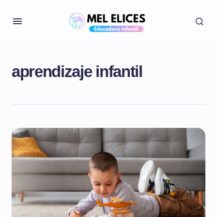
aprendizaje infantil