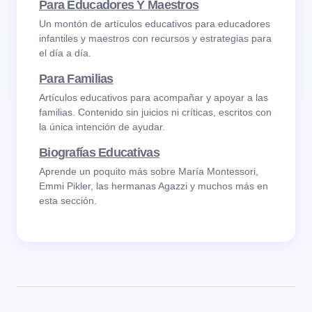
Para Educadores Y Maestros
Un montón de artículos educativos para educadores
infantiles y maestros con recursos y estrategias para
el día a día.
Para Familias
Artículos educativos para acompañar y apoyar a las
familias. Contenido sin juicios ni críticas, escritos con
la única intención de ayudar.
Biografías Educativas
Aprende un poquito más sobre María Montessori,
Emmi Pikler, las hermanas Agazzi y muchos más en
esta sección.