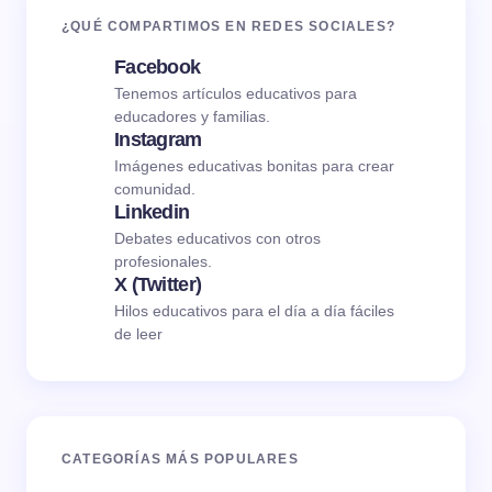
¿QUÉ COMPARTIMOS EN REDES SOCIALES?
Facebook
Tenemos artículos educativos para
educadores y familias.
Instagram
Imágenes educativas bonitas para crear
comunidad.
Linkedin
Debates educativos con otros
profesionales.
X (Twitter)
Hilos educativos para el día a día fáciles
de leer
CATEGORÍAS MÁS POPULARES