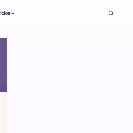
icios