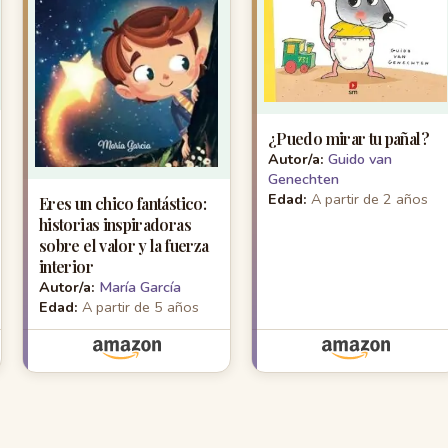
¿Puedo mirar tu pañal?
Autor/a:
Guido van
Genechten
Edad:
A partir de 2 años
Eres un chico fantástico:
historias inspiradoras
sobre el valor y la fuerza
interior
Autor/a:
María García
Edad:
A partir de 5 años