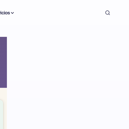
icios