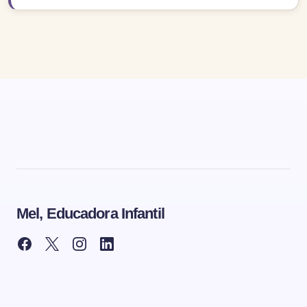
Mel, Educadora Infantil