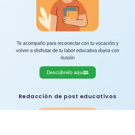
Te acompaño para reconectar con tu vocación y
volver a disfrutar de tu labor educativa diaria con
ilusión
Descúbrelo aquí
Redacción de post educativos