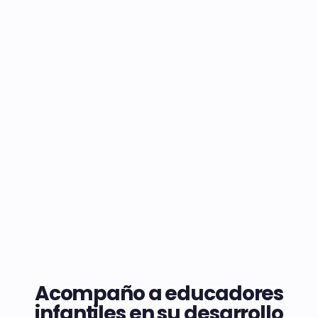
Acompaño a educadores
infantiles en su desarrollo