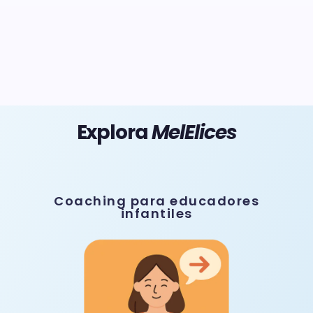
Explora
MelElices
Coaching para educadores
infantiles