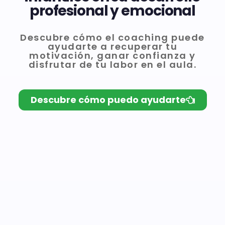
profesional y emocional
Descubre cómo el coaching puede
ayudarte a recuperar tu
motivación, ganar confianza y
disfrutar de tu labor en el aula.
Descubre cómo puedo ayudarte